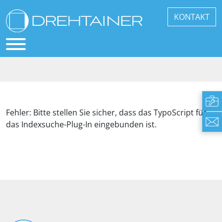
KONTAKT
Fehler: Bitte stellen Sie sicher, dass das TypoScript für
das Indexsuche-Plug-In eingebunden ist.