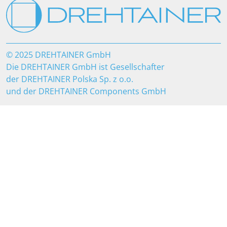
© 2025 DREHTAINER GmbH
Die DREHTAINER GmbH ist Gesellschafter
der DREHTAINER Polska Sp. z o.o.
und der DREHTAINER Components GmbH