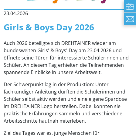
23.04.2026
Girls & Boys Day 2026
Auch 2026 beteiligte sich DREHTAINER wieder am
bundesweiten Girls' & Boys' Day am 23.04.2026 und
öffnete seine Türen für interessierte Schülerinnen und
Schüler. An diesem Tag erhielten die Teilnehmenden
spannende Einblicke in unsere Arbeitswelt.
Der Schwerpunkt lag in der Produktion: Unter
fachkundiger Anleitung durften die Schülerinnen und
Schüler selbst aktiv werden und eine eigene Spardose
im DREHTAINER Logo herstellen. Dabei konnten sie
praktische Erfahrungen sammeln und verschiedene
Arbeitsschritte hautnah miterleben.
Ziel des Tages war es, junge Menschen für