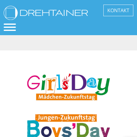
KONTAKT