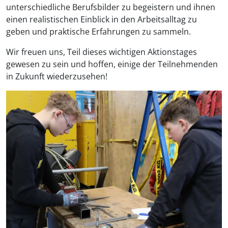
unterschiedliche Berufsbilder zu begeistern und ihnen
einen realistischen Einblick in den Arbeitsalltag zu
geben und praktische Erfahrungen zu sammeln.
Wir freuen uns, Teil dieses wichtigen Aktionstages
gewesen zu sein und hoffen, einige der Teilnehmenden
in Zukunft wiederzusehen!