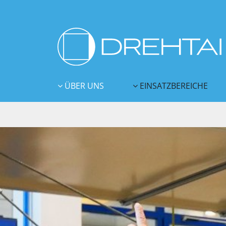
ÜBER UNS
EINSATZBEREICHE