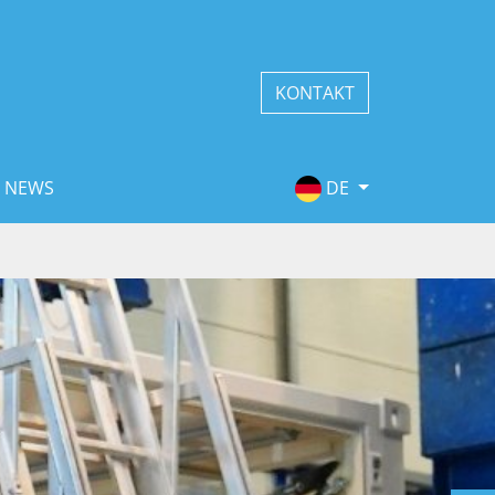
KONTAKT
NEWS
DE