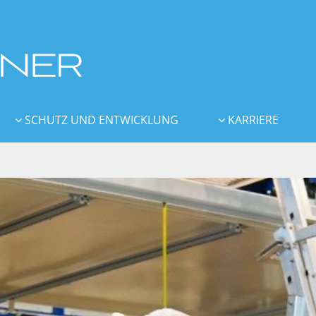
SCHUTZ UND ENTWICKLUNG
KARRIERE