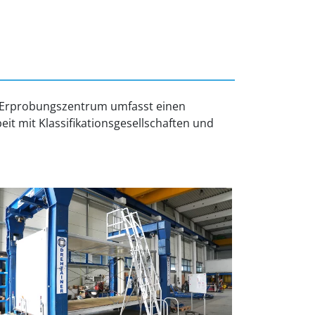
 Erprobungszentrum umfasst einen
t mit Klassifikationsgesellschaften und