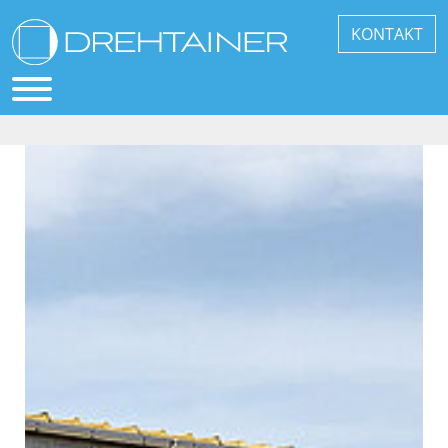
KONTAKT