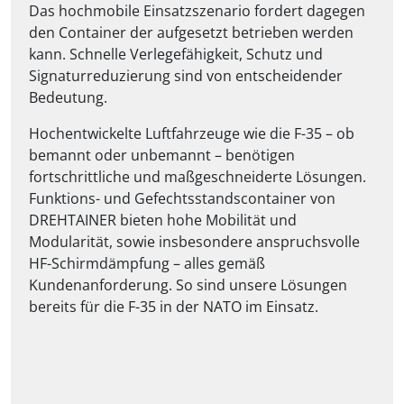
Das hochmobile Einsatzszenario fordert dagegen
den Container der aufgesetzt betrieben werden
kann. Schnelle Verlegefähigkeit, Schutz und
Signaturreduzierung sind von entscheidender
Bedeutung.
Hochentwickelte Luftfahrzeuge wie die F-35 – ob
bemannt oder unbemannt – benötigen
fortschrittliche und maßgeschneiderte Lösungen.
Funktions- und Gefechtsstandscontainer von
DREHTAINER bieten hohe Mobilität und
Modularität, sowie insbesondere anspruchsvolle
HF-Schirmdämpfung – alles gemäß
Kundenanforderung. So sind unsere Lösungen
bereits für die F-35 in der NATO im Einsatz.