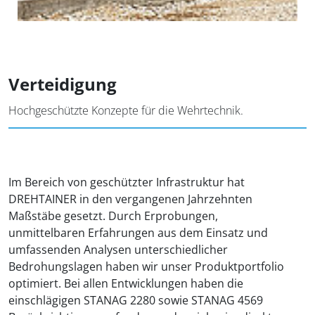
Verteidigung
Hochgeschützte Konzepte für die Wehrtechnik.
Im Bereich von geschützter Infrastruktur hat
DREHTAINER in den vergangenen Jahrzehnten
Maßstäbe gesetzt. Durch Erprobungen,
unmittelbaren Erfahrungen aus dem Einsatz und
umfassenden Analysen unterschiedlicher
Bedrohungslagen haben wir unser Produktportfolio
optimiert. Bei allen Entwicklungen haben die
einschlägigen STANAG 2280 sowie STANAG 4569