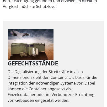
Berücksichtigung gefunden und erzielen im direkten
Vergleich höchste Schutzlevel.
GEFECHTSSTÄNDE
Die Digitalisierung der Streitkräfte in allen
Dimensionen sieht den Container als Basis für die
Integration der notwendigen Systeme vor. Dabei
können die Container abgesetzt als
Einzelcontainer oder im Verbund zur Errichtung
von Gebäuden eingesetzt werden.