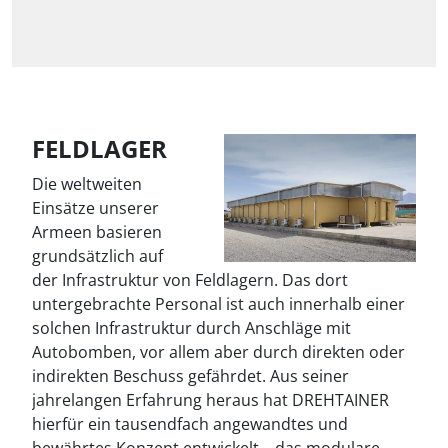
FELDLAGER
Die weltweiten
Einsätze unserer
Armeen basieren
grundsätzlich auf
der Infrastruktur von Feldlagern. Das dort
untergebrachte Personal ist auch innerhalb einer
solchen Infrastruktur durch Anschläge mit
Autobomben, vor allem aber durch direkten oder
indirekten Beschuss gefährdet. Aus seiner
jahrelangen Erfahrung heraus hat DREHTAINER
hierfür ein tausendfach angewandtes und