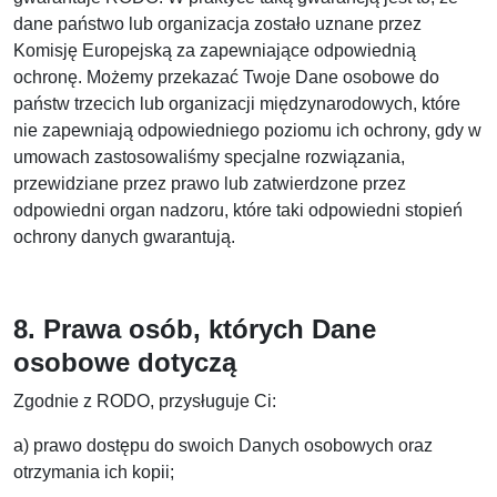
dane państwo lub organizacja zostało uznane przez
Komisję Europejską za zapewniające odpowiednią
ochronę. Możemy przekazać Twoje Dane osobowe do
państw trzecich lub organizacji międzynarodowych, które
nie zapewniają odpowiedniego poziomu ich ochrony, gdy w
umowach zastosowaliśmy specjalne rozwiązania,
przewidziane przez prawo lub zatwierdzone przez
odpowiedni organ nadzoru, które taki odpowiedni stopień
ochrony danych gwarantują.
8. Prawa osób, których Dane
osobowe dotyczą
Zgodnie z RODO, przysługuje Ci:
a) prawo dostępu do swoich Danych osobowych oraz
otrzymania ich kopii;