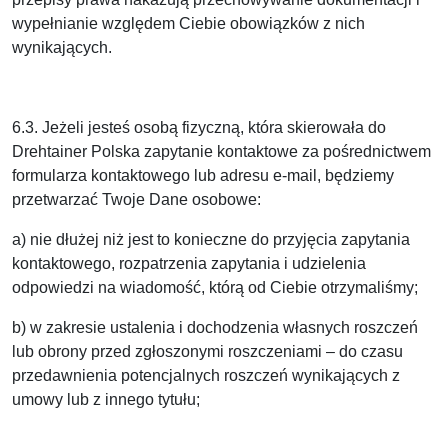
wypełnianie względem Ciebie obowiązków z nich
wynikających.
6.3. Jeżeli jesteś osobą fizyczną, która skierowała do
Drehtainer Polska zapytanie kontaktowe za pośrednictwem
formularza kontaktowego lub adresu e-mail, będziemy
przetwarzać Twoje Dane osobowe:
a) nie dłużej niż jest to konieczne do przyjęcia zapytania
kontaktowego, rozpatrzenia zapytania i udzielenia
odpowiedzi na wiadomość, którą od Ciebie otrzymaliśmy;
b) w zakresie ustalenia i dochodzenia własnych roszczeń
lub obrony przed zgłoszonymi roszczeniami – do czasu
przedawnienia potencjalnych roszczeń wynikających z
umowy lub z innego tytułu;