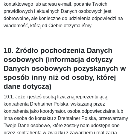
kontaktowego lub adresu e-mail, podanie Twoich
prawidłowych i aktualnych Danych osobowych jest
dobrowolne, ale konieczne do udzielenia odpowiedzi na
wiadomość, którą od Ciebie otrzymaliśmy.
10. Źródło pochodzenia Danych
osobowych (informacja dotyczy
Danych osobowych pozyskanych w
sposób inny niż od osoby, której
dane dotyczą)
10.1. Jeżeli jesteś osobą fizyczną reprezentującą
kontrahenta Drehtainer Polska, wskazaną przez
kontrahenta jako koordynator, osoba odpowiedzialna lub
inna osoba do kontaktu z Drehtainer Polska, przetwarzamy
Twoje Dane osobowe, które zostały nam udostępnione
przez kontrahenta w związku z zawarciem i realizacją