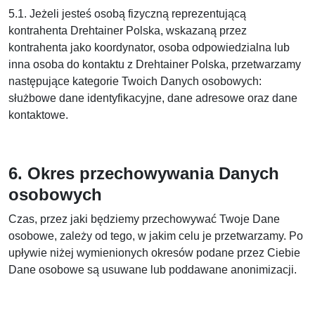
5.1. Jeżeli jesteś osobą fizyczną reprezentującą
kontrahenta Drehtainer Polska, wskazaną przez
kontrahenta jako koordynator, osoba odpowiedzialna lub
inna osoba do kontaktu z Drehtainer Polska, przetwarzamy
następujące kategorie Twoich Danych osobowych:
służbowe dane identyfikacyjne, dane adresowe oraz dane
kontaktowe.
6. Okres przechowywania Danych
osobowych
Czas, przez jaki będziemy przechowywać Twoje Dane
osobowe, zależy od tego, w jakim celu je przetwarzamy. Po
upływie niżej wymienionych okresów podane przez Ciebie
Dane osobowe są usuwane lub poddawane anonimizacji.