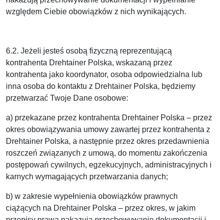
względem Ciebie obowiązków z nich wynikających.
6.2. Jeżeli jesteś osobą fizyczną reprezentującą
kontrahenta Drehtainer Polska, wskazaną przez
kontrahenta jako koordynator, osoba odpowiedzialna lub
inna osoba do kontaktu z Drehtainer Polska, będziemy
przetwarzać Twoje Dane osobowe:
a) przekazane przez kontrahenta Drehtainer Polska – przez
okres obowiązywania umowy zawartej przez kontrahenta z
Drehtainer Polska, a następnie przez okres przedawnienia
roszczeń związanych z umową, do momentu zakończenia
postępowań cywilnych, egzekucyjnych, administracyjnych i
karnych wymagających przetwarzania danych;
b) w zakresie wypełnienia obowiązków prawnych
ciążących na Drehtainer Polska – przez okres, w jakim
przepisy prawa nakazują przechowywanie dokumentacji i