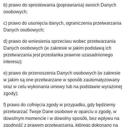
b) prawo do sprostowania (poprawiania) swoich Danych
osobowych;
c) prawo do usunięcia danych, ograniczenia przetwarzania
Danych osobowych;
d) prawo do wniesienia sprzeciwu wobec przetwarzania
Danych osobowych (w zakresie w jakim podstawą ich
przetwarzania jest przesłanka prawnie uzasadnionego
interesu);
e) prawo do przenoszenia Danych osobowych (w zakresie
w jakim są one przetwarzane w sposób zautomatyzowany
oraz w celu wykonania umowy lub na podstawie wyrażonej
zgody);
f) prawo do cofnięcia zgody w przypadku, gdy będziemy
przetwarzać Twoje Dane osobowe w oparciu o zgodę, w
dowolnym momencie i w dowolny sposób, bez wpływu na
zgodność z prawem przetwarzania, którego dokonano na