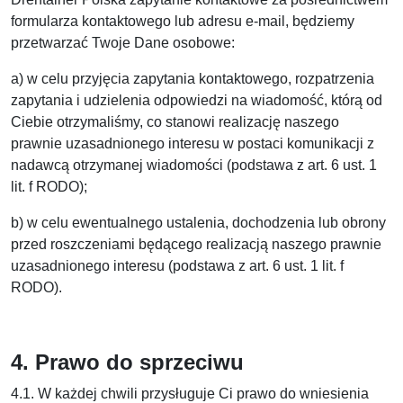
formularza kontaktowego lub adresu e-mail, będziemy
przetwarzać Twoje Dane osobowe:
a) w celu przyjęcia zapytania kontaktowego, rozpatrzenia
zapytania i udzielenia odpowiedzi na wiadomość, którą od
Ciebie otrzymaliśmy, co stanowi realizację naszego
prawnie uzasadnionego interesu w postaci komunikacji z
nadawcą otrzymanej wiadomości (podstawa z art. 6 ust. 1
lit. f RODO);
b) w celu ewentualnego ustalenia, dochodzenia lub obrony
przed roszczeniami będącego realizacją naszego prawnie
uzasadnionego interesu (podstawa z art. 6 ust. 1 lit. f
RODO).
4.
Prawo do sprzeciwu
4.1. W każdej chwili przysługuje Ci prawo do wniesienia