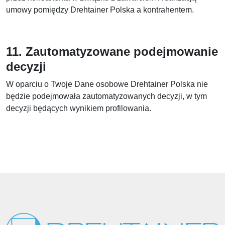
umowy pomiędzy Drehtainer Polska a kontrahentem.
11. Zautomatyzowane podejmowanie
decyzji
W oparciu o Twoje Dane osobowe Drehtainer Polska nie
będzie podejmowała zautomatyzowanych decyzji, w tym
decyzji będących wynikiem profilowania.