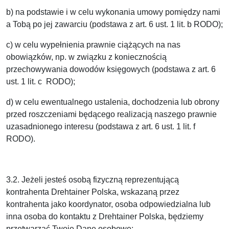
b) na podstawie i w celu wykonania umowy pomiędzy nami
a Tobą po jej zawarciu (podstawa z art. 6 ust. 1 lit. b RODO);
c) w celu wypełnienia prawnie ciążących na nas
obowiązków, np. w związku z koniecznością
przechowywania dowodów księgowych (podstawa z art. 6
ust. 1 lit. c RODO);
d) w celu ewentualnego ustalenia, dochodzenia lub obrony
przed roszczeniami będącego realizacją naszego prawnie
uzasadnionego interesu (podstawa z art. 6 ust. 1 lit. f
RODO).
3.2. Jeżeli jesteś osobą fizyczną reprezentującą
kontrahenta Drehtainer Polska, wskazaną przez
kontrahenta jako koordynator, osoba odpowiedzialna lub
inna osoba do kontaktu z Drehtainer Polska, będziemy
przetwarzać Twoje Dane osobowe: