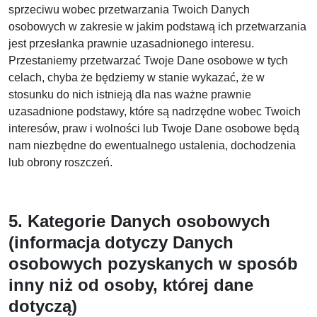
sprzeciwu wobec przetwarzania Twoich Danych
osobowych w zakresie w jakim podstawą ich przetwarzania
jest przesłanka prawnie uzasadnionego interesu.
Przestaniemy przetwarzać Twoje Dane osobowe w tych
celach, chyba że będziemy w stanie wykazać, że w
stosunku do nich istnieją dla nas ważne prawnie
uzasadnione podstawy, które są nadrzędne wobec Twoich
interesów, praw i wolności lub Twoje Dane osobowe będą
nam niezbędne do ewentualnego ustalenia, dochodzenia
lub obrony roszczeń.
5. Kategorie Danych osobowych
(informacja dotyczy Danych
osobowych pozyskanych w sposób
inny niż od osoby, której dane
dotyczą)