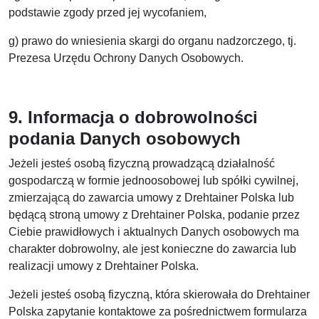
podstawie zgody przed jej wycofaniem,
g) prawo do wniesienia skargi do organu nadzorczego, tj.
Prezesa Urzędu Ochrony Danych Osobowych.
9. Informacja o dobrowolności
podania Danych osobowych
Jeżeli jesteś osobą fizyczną prowadzącą działalność
gospodarczą w formie jednoosobowej lub spółki cywilnej,
zmierzającą do zawarcia umowy z Drehtainer Polska lub
będącą stroną umowy z Drehtainer Polska, podanie przez
Ciebie prawidłowych i aktualnych Danych osobowych ma
charakter dobrowolny, ale jest konieczne do zawarcia lub
realizacji umowy z Drehtainer Polska.
Jeżeli jesteś osobą fizyczną, która skierowała do Drehtainer
Polska zapytanie kontaktowe za pośrednictwem formularza