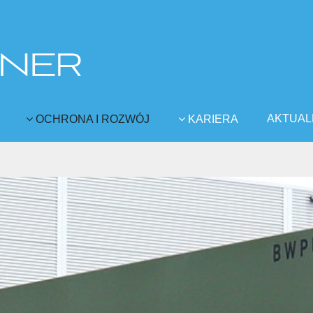
AKTUAL
OCHRONA I ROZWÓJ
KARIERA