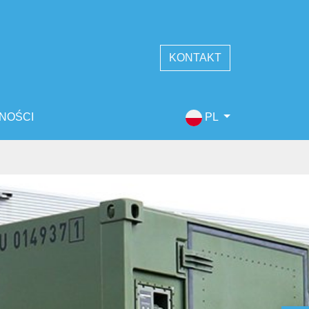
KONTAKT
NOŚCI
PL