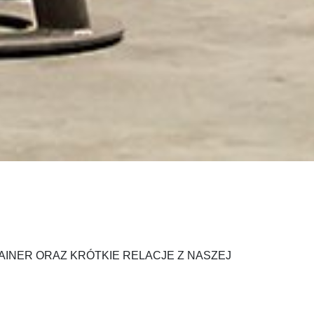
INER ORAZ KRÓTKIE RELACJE Z NASZEJ