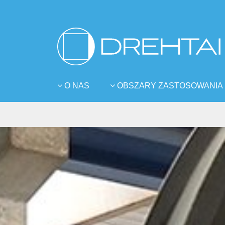
O NAS
OBSZARY ZASTOSOWANIA