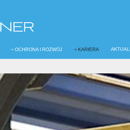
AKTUAL
OCHRONA I ROZWÓJ
KARIERA