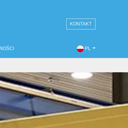
KONTAKT
NOŚCI
PL